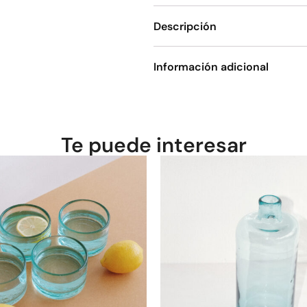
Descripción
Información adicional
Te puede interesar