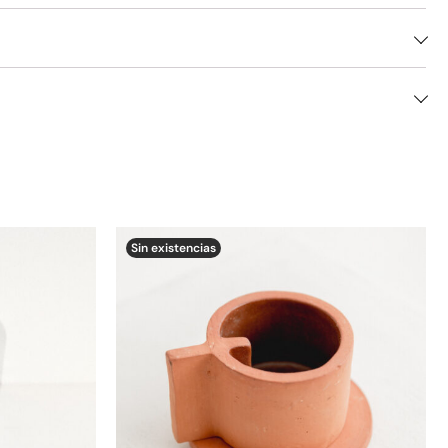
Sin existencias