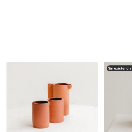
Sin existencia