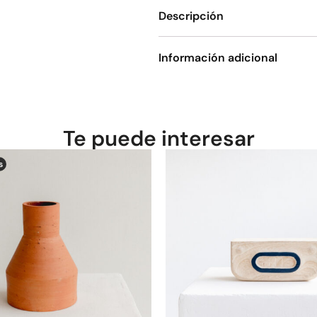
Descripción
Información adicional
Te puede interesar
s