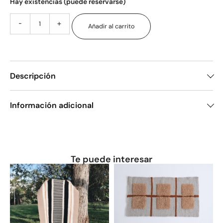
Hay existencias (puede reservarse)
-
+
Añadir al carrito
Descripción
Información adicional
Te puede interesar