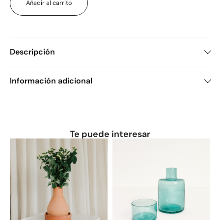
Añadir al carrito
Descripción
Información adicional
Te puede interesar